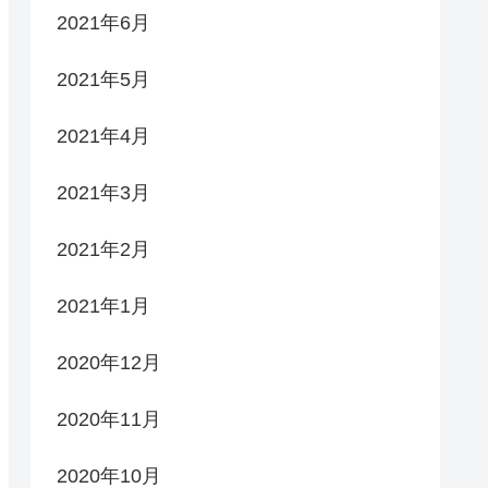
2021年6月
2021年5月
2021年4月
2021年3月
2021年2月
2021年1月
2020年12月
2020年11月
2020年10月