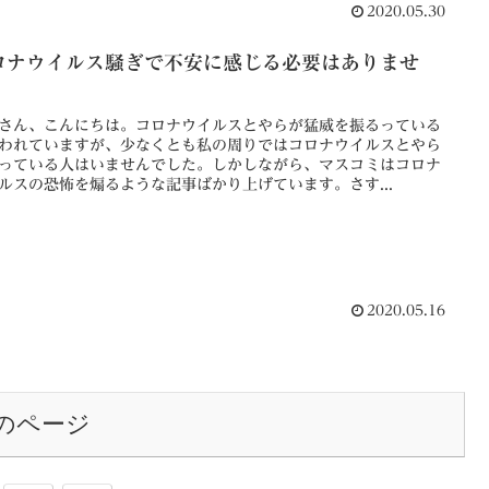
2020.05.30
ロナウイルス騒ぎで不安に感じる必要はありませ
。
さん、こんにちは。コロナウイルスとやらが猛威を振るっている
われていますが、少なくとも私の周りではコロナウイルスとやら
っている人はいませんでした。しかしながら、マスコミはコロナ
ルスの恐怖を煽るような記事ばかり上げています。さす...
2020.05.16
のページ