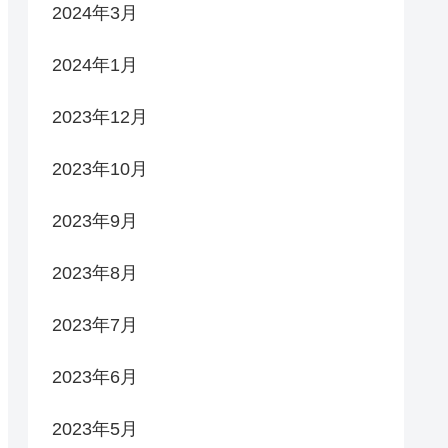
2024年3月
2024年1月
2023年12月
2023年10月
2023年9月
2023年8月
2023年7月
2023年6月
2023年5月