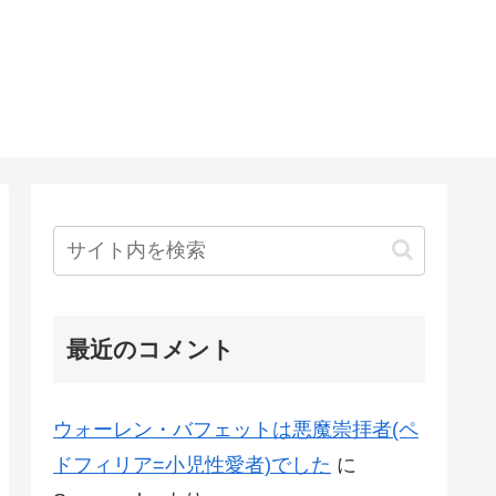
最近のコメント
ウォーレン・バフェットは悪魔崇拝者(ペ
ドフィリア=小児性愛者)でした
に