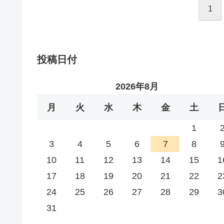
1
投稿日付
2026年8月
月
火
水
木
金
土
1
3
4
5
6
7
8
10
11
12
13
14
15
1
17
18
19
20
21
22
2
24
25
26
27
28
29
3
31