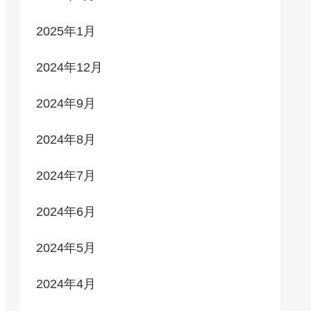
2025年1月
2024年12月
2024年9月
2024年8月
2024年7月
2024年6月
2024年5月
2024年4月