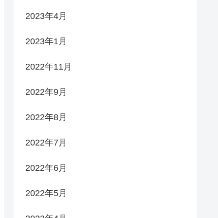
2023年4月
2023年1月
2022年11月
2022年9月
2022年8月
2022年7月
2022年6月
2022年5月