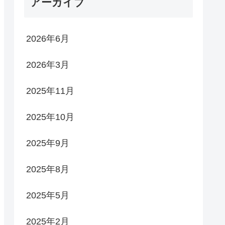
アーカイブ
2026年6月
2026年3月
2025年11月
2025年10月
2025年9月
2025年8月
2025年5月
2025年2月