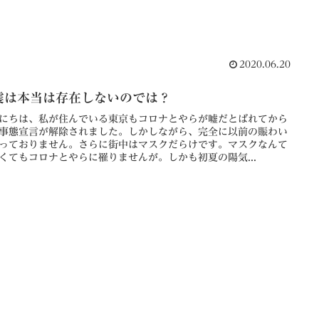
2020.06.20
震は本当は存在しないのでは？
にちは、私が住んでいる東京もコロナとやらが嘘だとばれてから
事態宣言が解除されました。しかしながら、完全に以前の賑わい
っておりません。さらに街中はマスクだらけです。マスクなんて
くてもコロナとやらに罹りませんが。しかも初夏の陽気...