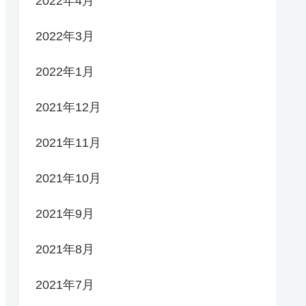
2022年4月
2022年3月
2022年1月
2021年12月
2021年11月
2021年10月
2021年9月
2021年8月
2021年7月