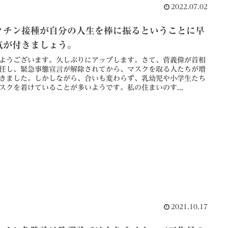
2022.07.02
クチン接種が自分の人生を棒に振るということに早
気が付きましょう。
ようございます。久しぶりにアップします。さて、菅義偉が首相
任し、緊急事態宣言が解除されてから、マスクを取る人たちが増
きました。しかしながら、合いも変わらず、乳幼児や小学生たち
スクを着けていることが多いようです。私の住まいのす...
2021.10.17