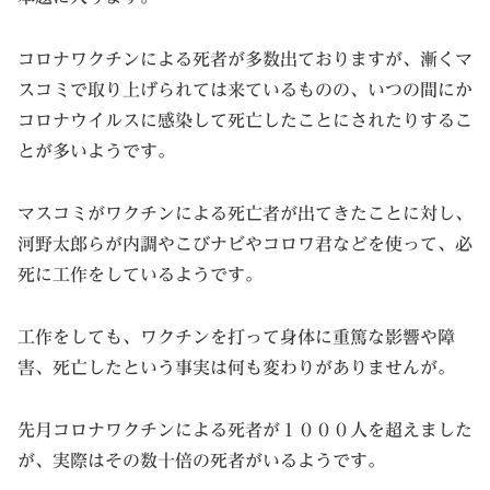
コロナワクチンによる死者が多数出ておりますが、漸くマ
スコミで取り上げられては来ているものの、いつの間にか
コロナウイルスに感染して死亡したことにされたりするこ
とが多いようです。
マスコミがワクチンによる死亡者が出てきたことに対し、
河野太郎らが内調やこびナビやコロワ君などを使って、必
死に工作をしているようです。
工作をしても、ワクチンを打って身体に重篤な影響や障
害、死亡したという事実は何も変わりがありませんが。
先月コロナワクチンによる死者が１０００人を超えました
が、実際はその数十倍の死者がいるようです。