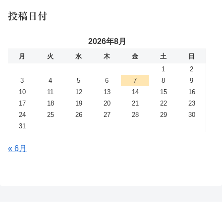
投稿日付
2026年8月
月
火
水
木
金
土
日
1
2
3
4
5
6
7
8
9
10
11
12
13
14
15
16
17
18
19
20
21
22
23
24
25
26
27
28
29
30
31
« 6月