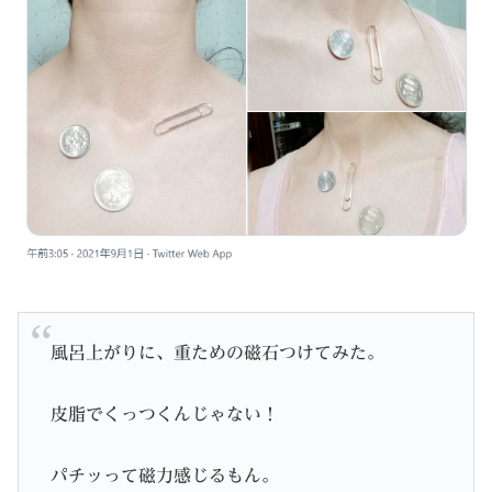
風呂上がりに、重ための磁石つけてみた。
皮脂でくっつくんじゃない！
パチッって磁力感じるもん。