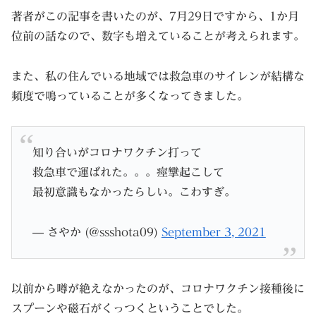
著者がこの記事を書いたのが、7月29日ですから、1か月
位前の話なので、数字も増えていることが考えられます。
また、私の住んでいる地域では救急車のサイレンが結構な
頻度で鳴っていることが多くなってきました。
知り合いがコロナワクチン打って
救急車で運ばれた。。。痙攣起こして
最初意識もなかったらしい。こわすぎ。
— さやか (@ssshota09)
September 3, 2021
以前から噂が絶えなかったのが、コロナワクチン接種後に
スプーンや磁石がくっつくということでした。