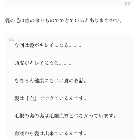
髪の毛は血の余りものでできているとありますので、
今回は髪がキレイになる。。。
頭皮がキレイになる。。。
もちろん健康にもいい食のお話。
髪は「血」でできているんです。
毛根の奥の奥は毛細血管とつながっています。
血液から髪は出来ているんです。