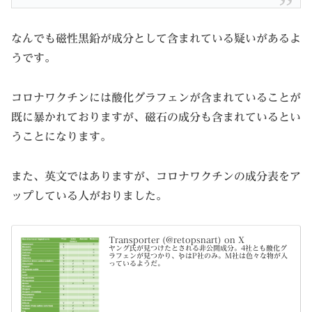
なんでも磁性黒鉛が成分として含まれている疑いがあるよ
うです。
コロナワクチンには酸化グラフェンが含まれていることが
既に暴かれておりますが、磁石の成分も含まれているとい
うことになります。
また、英文ではありますが、コロナワクチンの成分表をア
ップしている人がおりました。
Transporter (@retopsnart) on X
ヤング氏が見つけたとされる非公開成分。4社とも酸化グ
ラフェンが見つかり、🪱はP社のみ。M社は色々な物が入
っているようだ。