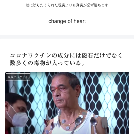
嘘に塗りたくられた現実よりも真実が必ず勝ちます
change of heart
コロナワクチンの成分には磁石だけでなく
数多くの毒物が入っている。
コロナワクチン