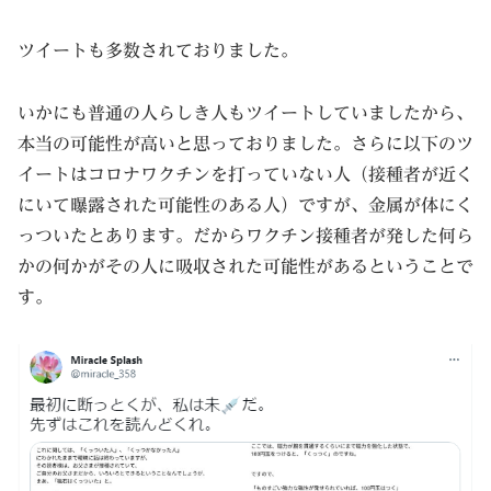
ツイートも多数されておりました。
いかにも普通の人らしき人もツイートしていましたから、
本当の可能性が高いと思っておりました。さらに以下のツ
イートはコロナワクチンを打っていない人（接種者が近く
にいて曝露された可能性のある人）ですが、金属が体にく
っついたとあります。だからワクチン接種者が発した何ら
かの何かがその人に吸収された可能性があるということで
す。