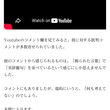
Youtubeのコメント欄を見てみると、彼に対する批判コ
メントが多数寄せられていました。
彼のコメントから感じられるものは、「飾られた言葉」で
「美辞麗句」を並べているという感じにしか思えませんで
した。
コメントにもありましたが、端的にいうと、「何も考えて
ない」のでしょう。
本題に入ります。