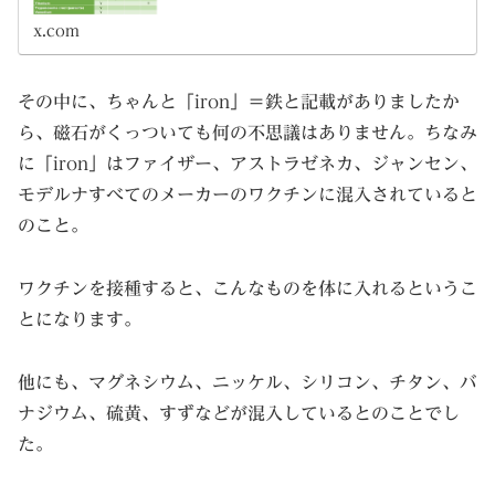
x.com
その中に、ちゃんと「iron」＝鉄と記載がありましたか
ら、磁石がくっついても何の不思議はありません。ちなみ
に「iron」はファイザー、アストラゼネカ、ジャンセン、
モデルナすべてのメーカーのワクチンに混入されていると
のこと。
ワクチンを接種すると、こんなものを体に入れるというこ
とになります。
他にも、マグネシウム、ニッケル、シリコン、チタン、バ
ナジウム、硫黄、すずなどが混入しているとのことでし
た。