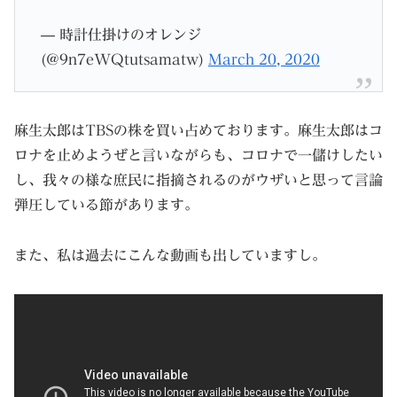
— 時計仕掛けのオレンジ
(@9n7eWQtutsamatw)
March 20, 2020
麻生太郎はTBSの株を買い占めております。麻生太郎はコ
ロナを止めようぜと言いながらも、コロナで一儲けしたい
し、我々の様な庶民に指摘されるのがウザいと思って言論
弾圧している節があります。
また、私は過去にこんな動画も出していますし。