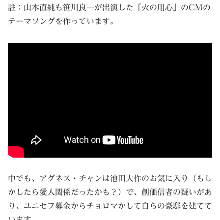
註：山本直純も笹川良一が出演した「火の用心」のCMの
テーマソングを作っています。
中でも、アグネス・チャンは池田大作のお気に入り（もし
かしたら愛人関係だったかも？）で、創価信者の疑いがあ
り、ユニセフ募金からチョロマかして自らの豪邸を建てて
います。