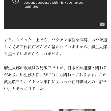
また、ツイッター上でも、ワクチン接種を推奨、いや脅迫
してくる工作員がどんどん暴かれていますから、麻生太郎
も焦っているのかもしれません。
麻生太郎の親戚は武見敬三ですが、日本医師連盟と関わり
があり、厚生副大臣、WHOにも関わっております。この
武見敬三も、イトマン事件に関わった在日韓国人の「許永
中」とそっくりでした。