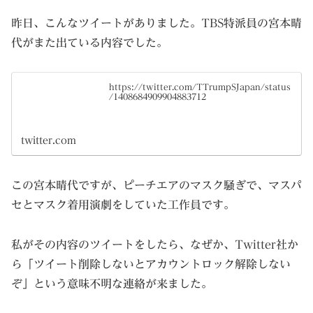
昨日、こんなツイートがありました。TBS特派員の宮本晴
代がまた出ている内容でした。
https://twitter.com/TTrumpSJapan/status
/1408684909904883712
twitter.com
この宮本晴代ですが、ピーチエアのマスク騒ぎで、マスパ
セとマスク着用演劇をしていた工作員です。
私がその内容のツイートをしたら、なぜか、Twitter社か
ら「ツイート削除しないとアカウントロック解除しない
ぞ」という意味不明な連絡が来ました。