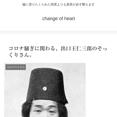
嘘に塗りたくられた現実よりも真実が必ず勝ちます
change of heart
コロナ騒ぎに関わる、出口王仁三郎のそっ
くりさん。
コロナウイルス