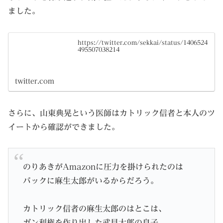
ました。
https://twitter.com/sekkai/status/1406524
495507038214
twitter.com
さらに、山東典晃という医師はカトリック信者と本人のツ
イートから確認ができました。
のりあきがAmazonに圧力を掛けられたのは
バックに麻生太郎がいるからだろう。
カトリック信者の麻生太郎のはとこは、
ガン利権を作り出した武見太郎の息子