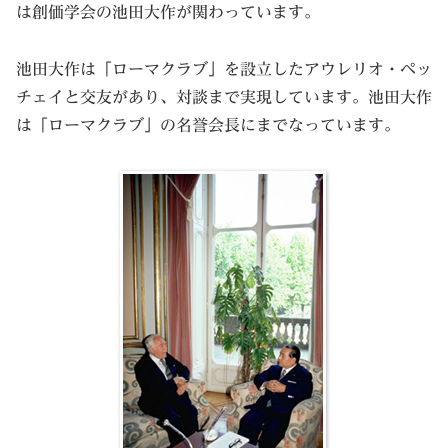
は創価学会の池田大作が関わっています。
池田大作は「ローマクラブ」を設立したアウレリオ・ペッ
チェイと交友があり、対談まで実現しています。池田大作
は「ローマクラブ」の名誉会長にまでなっています。