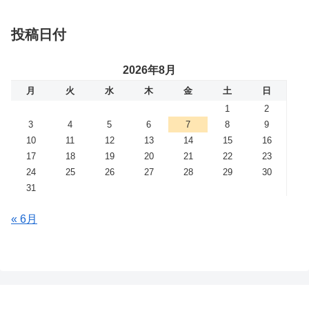
投稿日付
2026年8月
月
火
水
木
金
土
日
1
2
3
4
5
6
7
8
9
10
11
12
13
14
15
16
17
18
19
20
21
22
23
24
25
26
27
28
29
30
31
« 6月