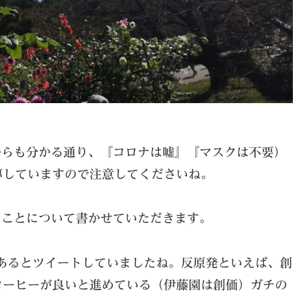
からも分かる通り、『コロナは嘘』『マスクは不要）
導していますので注意してくださいね。
ることについて書かせていただきます。
ものであるとツイートしていましたね。反原発といえば、創
コーヒーが良いと進めている（伊藤園は創価）ガチの