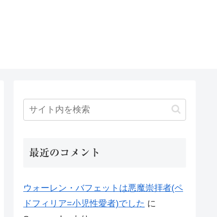
最近のコメント
ウォーレン・バフェットは悪魔崇拝者(ペ
ドフィリア=小児性愛者)でした
に