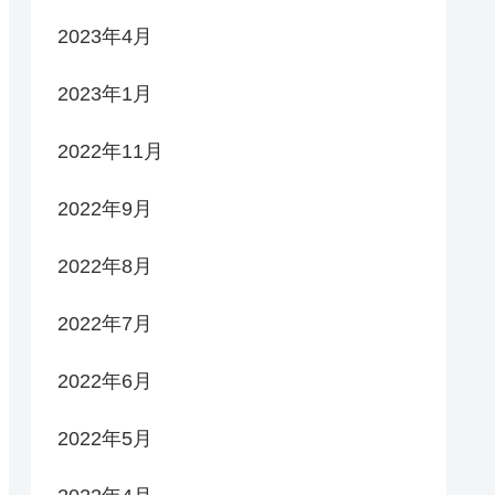
2023年4月
2023年1月
2022年11月
2022年9月
2022年8月
2022年7月
2022年6月
2022年5月