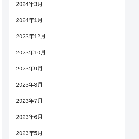
2024年3月
2024年1月
2023年12月
2023年10月
2023年9月
2023年8月
2023年7月
2023年6月
2023年5月