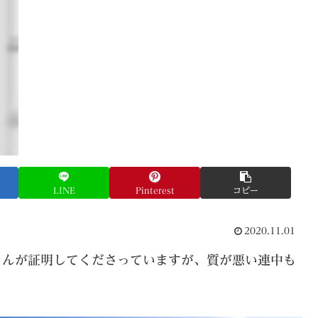
LINE
Pinterest
コピー
2020.11.01
さんが証明してくださっていますが、質が悪い連中も