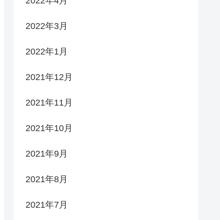
2022年4月
2022年3月
2022年1月
2021年12月
2021年11月
2021年10月
2021年9月
2021年8月
2021年7月