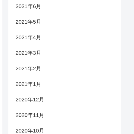
2021年6月
2021年5月
2021年4月
2021年3月
2021年2月
2021年1月
2020年12月
2020年11月
2020年10月