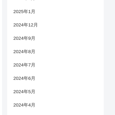
2025年1月
2024年12月
2024年9月
2024年8月
2024年7月
2024年6月
2024年5月
2024年4月