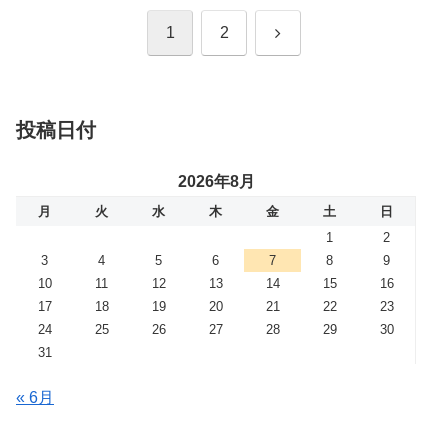
次
1
2
へ
投稿日付
2026年8月
月
火
水
木
金
土
日
1
2
3
4
5
6
7
8
9
10
11
12
13
14
15
16
17
18
19
20
21
22
23
24
25
26
27
28
29
30
31
« 6月