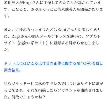
米地英人がRaptさんに工作してきたことが暴かれていま
す。となると、さゆふらっとと苫米地英人も関係がありま
す。
また、さゆふらっとまうんどはRaptさんと対談したあと
に、Raptさんの個人メールアドレスを勝手に、アダルト
サイト（出会い系サイト）に登録する嫌がらせをしまし
た。
ネット上にはびこる工作員の正体に関する幾つかの考察と
調査結果。
私もツイッター社に私のアドレスを出会い系サイトに嫌が
らせをされ、それを指摘したらアカウントが凍結されまし
た。何故でしょうかね？