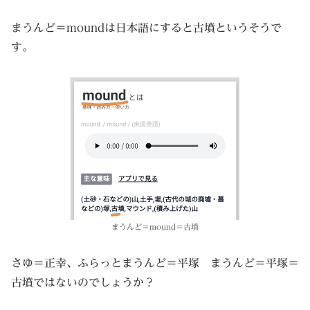
まうんど＝moundは日本語にすると古墳というそうで
す。
まうんど＝mound＝古墳
さゆ＝正幸、ふらっとまうんど＝平塚 まうんど＝平塚＝
古墳ではないのでしょうか？