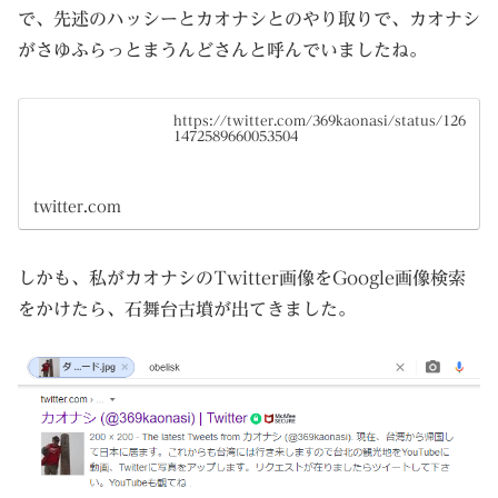
で、先述のハッシーとカオナシとのやり取りで、カオナシ
がさゆふらっとまうんどさんと呼んでいましたね。
https://twitter.com/369kaonasi/status/126
1472589660053504
twitter.com
しかも、私がカオナシのTwitter画像をGoogle画像検索
をかけたら、石舞台古墳が出てきました。