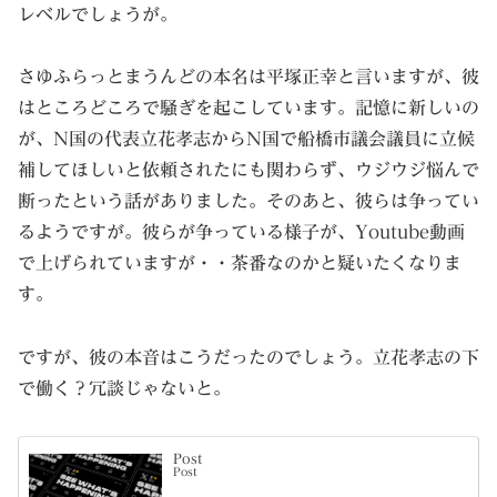
レベルでしょうが。
さゆふらっとまうんどの本名は平塚正幸と言いますが、彼
はところどころで騒ぎを起こしています。記憶に新しいの
が、N国の代表立花孝志からN国で船橋市議会議員に立候
補してほしいと依頼されたにも関わらず、ウジウジ悩んで
断ったという話がありました。そのあと、彼らは争ってい
るようですが。彼らが争っている様子が、Youtube動画
で上げられていますが・・茶番なのかと疑いたくなりま
す。
ですが、彼の本音はこうだったのでしょう。立花孝志の下
で働く？冗談じゃないと。
Post
Post