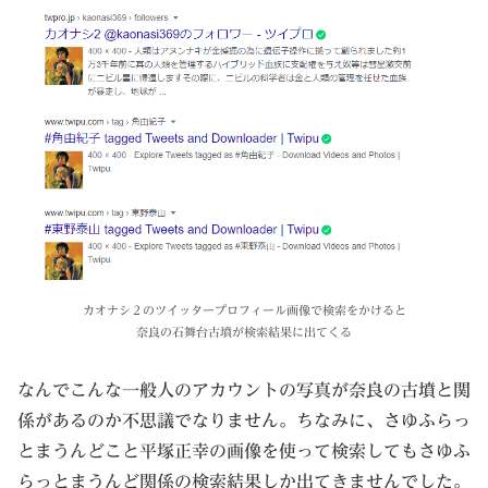
カオナシ２のツイッタープロフィール画像で検索をかけると
奈良の石舞台古墳が検索結果に出てくる
なんでこんな一般人のアカウントの写真が奈良の古墳と関
係があるのか不思議でなりません。ちなみに、さゆふらっ
とまうんどこと平塚正幸の画像を使って検索してもさゆふ
らっとまうんど関係の検索結果しか出てきませんでした。