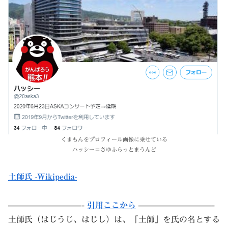
くまもんをプロフィール画像に乗せている
ハッシー＝さゆふらっとまうんど
土師氏 -Wikipedia-
—————————-
引用ここから
—————————-
土師氏（はじうじ、はじし）は、「土師」を氏の名とする