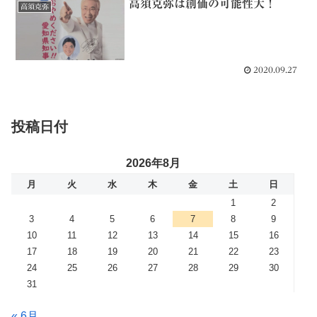
高須克弥は創価の可能性大！
高須克弥
2020.09.27
投稿日付
2026年8月
月
火
水
木
金
土
日
1
2
3
4
5
6
7
8
9
10
11
12
13
14
15
16
17
18
19
20
21
22
23
24
25
26
27
28
29
30
31
« 6月