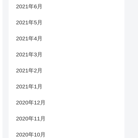
2021年6月
2021年5月
2021年4月
2021年3月
2021年2月
2021年1月
2020年12月
2020年11月
2020年10月