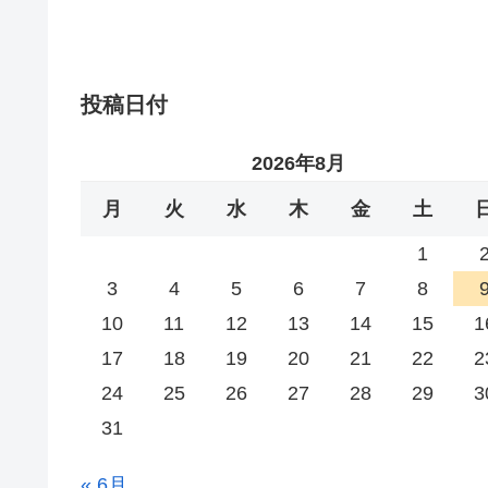
投稿日付
2026年8月
月
火
水
木
金
土
1
3
4
5
6
7
8
10
11
12
13
14
15
1
17
18
19
20
21
22
2
24
25
26
27
28
29
3
31
« 6月