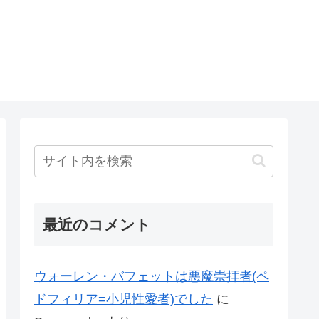
最近のコメント
ウォーレン・バフェットは悪魔崇拝者(ペ
ドフィリア=小児性愛者)でした
に