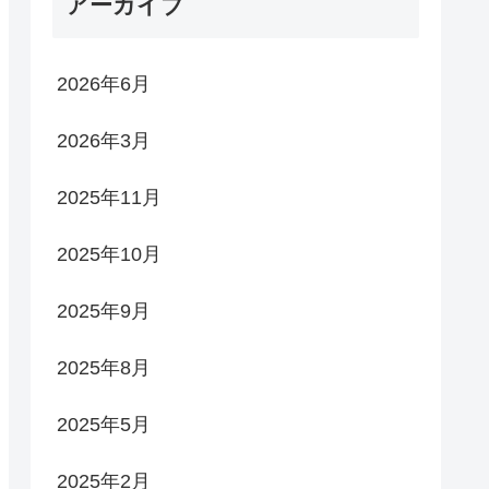
アーカイブ
2026年6月
2026年3月
2025年11月
2025年10月
2025年9月
2025年8月
2025年5月
2025年2月