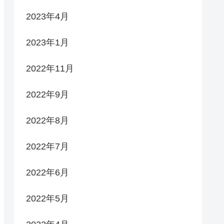
2023年4月
2023年1月
2022年11月
2022年9月
2022年8月
2022年7月
2022年6月
2022年5月