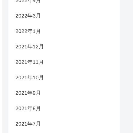
2022年4月
2022年3月
2022年1月
2021年12月
2021年11月
2021年10月
2021年9月
2021年8月
2021年7月