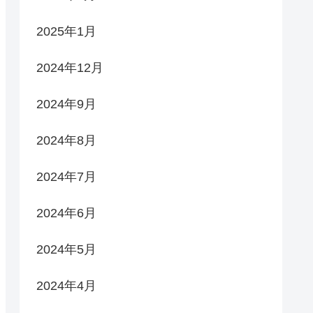
2025年1月
2024年12月
2024年9月
2024年8月
2024年7月
2024年6月
2024年5月
2024年4月