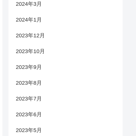
2024年3月
2024年1月
2023年12月
2023年10月
2023年9月
2023年8月
2023年7月
2023年6月
2023年5月