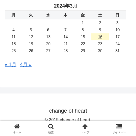
2024年3月
月
火
水
木
金
土
日
1
2
3
4
5
6
7
8
9
10
11
12
13
14
15
16
17
18
19
20
21
22
23
24
25
26
27
28
29
30
31
« 1月
4月 »
change of heart
© 2019 change of heart.
ホーム
検索
トップ
サイドバー