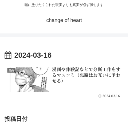
嘘に塗りたくられた現実よりも真実が必ず勝ちます
change of heart
2024-03-16
漫画や体験記などで分断工作をす
漫画
るマスコミ（悪魔はお互いに争わ
せる）
2024.03.16
投稿日付