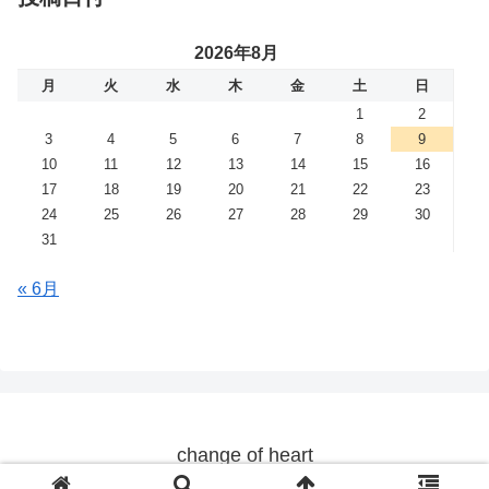
2026年8月
月
火
水
木
金
土
日
1
2
3
4
5
6
7
8
9
10
11
12
13
14
15
16
17
18
19
20
21
22
23
24
25
26
27
28
29
30
31
« 6月
change of heart
© 2019 change of heart.