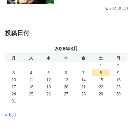
2021.01.31
投稿日付
2026年8月
月
火
水
木
金
土
日
1
2
3
4
5
6
7
8
9
10
11
12
13
14
15
16
17
18
19
20
21
22
23
24
25
26
27
28
29
30
31
« 6月