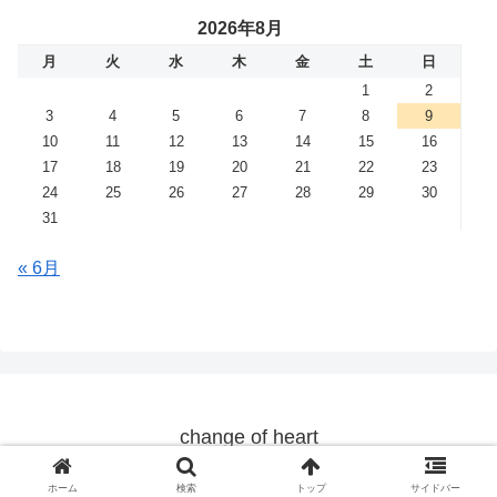
2026年8月
月
火
水
木
金
土
日
1
2
3
4
5
6
7
8
9
10
11
12
13
14
15
16
17
18
19
20
21
22
23
24
25
26
27
28
29
30
31
« 6月
change of heart
© 2019 change of heart.
ホーム
検索
トップ
サイドバー