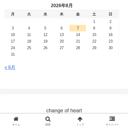
2026年8月
月
火
水
木
金
土
日
1
2
3
4
5
6
7
8
9
10
11
12
13
14
15
16
17
18
19
20
21
22
23
24
25
26
27
28
29
30
31
« 6月
change of heart
© 2019 change of heart.
ホーム
検索
トップ
サイドバー