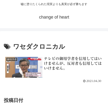
嘘に塗りたくられた現実よりも真実が必ず勝ちます
change of heart
ワセダクロニカル
テレビの御用学者を信用してはい
御用学者
けませんが、反対者も信用しては
いけません。
2021.04.30
投稿日付