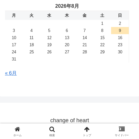
2026年8月
月
火
水
木
金
土
日
1
2
3
4
5
6
7
8
9
10
11
12
13
14
15
16
17
18
19
20
21
22
23
24
25
26
27
28
29
30
31
« 6月
change of heart
© 2019 change of heart.
ホーム
検索
トップ
サイドバー