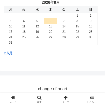
2026年8月
月
火
水
木
金
土
日
1
2
3
4
5
6
7
8
9
10
11
12
13
14
15
16
17
18
19
20
21
22
23
24
25
26
27
28
29
30
31
« 6月
change of heart
© 2019 change of heart.
ホーム
検索
トップ
サイドバー