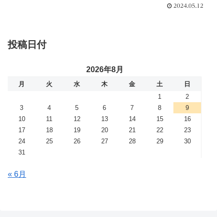
2024.05.12
投稿日付
2026年8月
月
火
水
木
金
土
日
1
2
3
4
5
6
7
8
9
10
11
12
13
14
15
16
17
18
19
20
21
22
23
24
25
26
27
28
29
30
31
« 6月