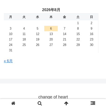
2026年8月
月
火
水
木
金
土
日
1
2
3
4
5
6
7
8
9
10
11
12
13
14
15
16
17
18
19
20
21
22
23
24
25
26
27
28
29
30
31
« 6月
change of heart
© 2019 change of heart.