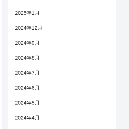
2025年1月
2024年12月
2024年9月
2024年8月
2024年7月
2024年6月
2024年5月
2024年4月