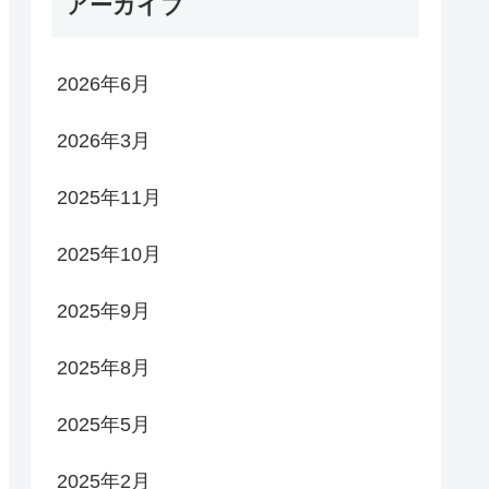
アーカイブ
2026年6月
2026年3月
2025年11月
2025年10月
2025年9月
2025年8月
2025年5月
2025年2月