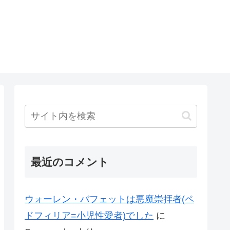
最近のコメント
ウォーレン・バフェットは悪魔崇拝者(ペ
ドフィリア=小児性愛者)でした
に