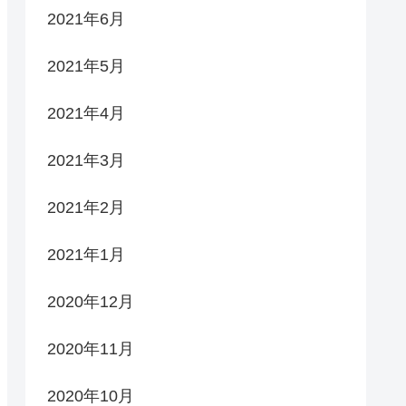
2021年6月
2021年5月
2021年4月
2021年3月
2021年2月
2021年1月
2020年12月
2020年11月
2020年10月