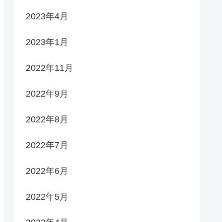
2023年4月
2023年1月
2022年11月
2022年9月
2022年8月
2022年7月
2022年6月
2022年5月