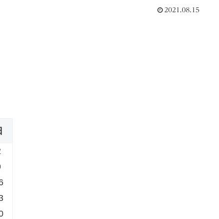
2021.08.15
日
2
9
6
3
0