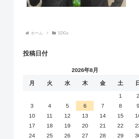
ホーム
SDGs
投稿日付
2026年8月
月
火
水
木
金
土
1
3
4
5
6
7
8
10
11
12
13
14
15
1
17
18
19
20
21
22
2
24
25
26
27
28
29
3