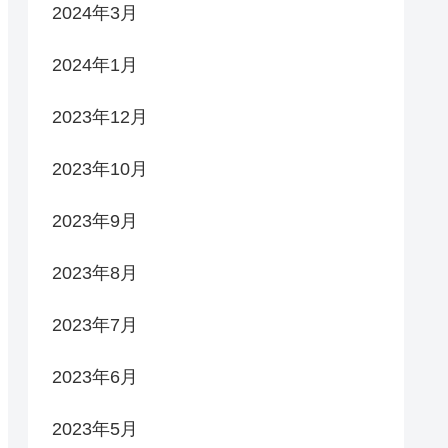
2024年3月
2024年1月
2023年12月
2023年10月
2023年9月
2023年8月
2023年7月
2023年6月
2023年5月