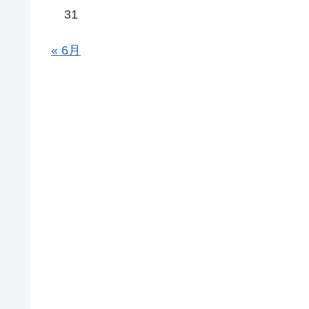
31
« 6月