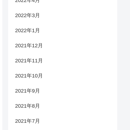
2022年4月
2022年3月
2022年1月
2021年12月
2021年11月
2021年10月
2021年9月
2021年8月
2021年7月