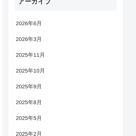
アーカイブ
2026年6月
2026年3月
2025年11月
2025年10月
2025年9月
2025年8月
2025年5月
2025年2月