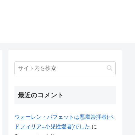
最近のコメント
ウォーレン・バフェットは悪魔崇拝者(ペ
ドフィリア=小児性愛者)でした
に