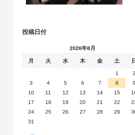
投稿日付
2026年8月
月
火
水
木
金
土
1
3
4
5
6
7
8
10
11
12
13
14
15
1
17
18
19
20
21
22
2
24
25
26
27
28
29
3
31