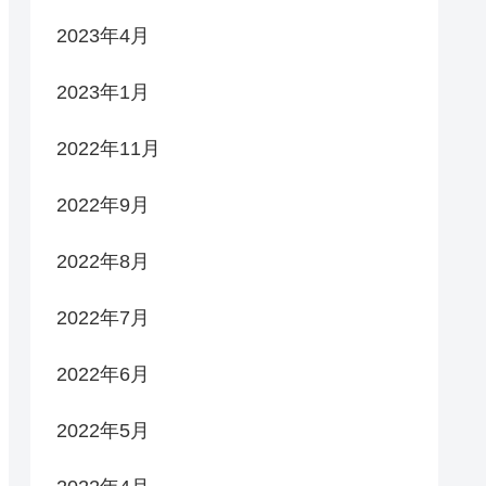
2023年4月
2023年1月
2022年11月
2022年9月
2022年8月
2022年7月
2022年6月
2022年5月