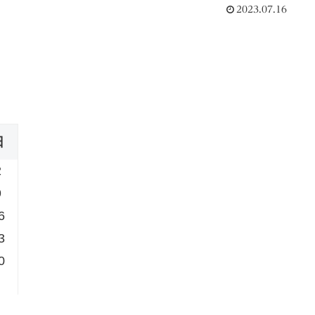
2023.07.16
日
2
9
6
3
0