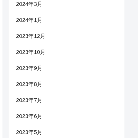
2024年3月
2024年1月
2023年12月
2023年10月
2023年9月
2023年8月
2023年7月
2023年6月
2023年5月