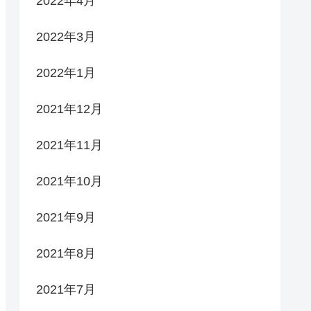
2022年4月
2022年3月
2022年1月
2021年12月
2021年11月
2021年10月
2021年9月
2021年8月
2021年7月