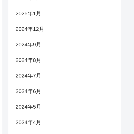
2025年1月
2024年12月
2024年9月
2024年8月
2024年7月
2024年6月
2024年5月
2024年4月