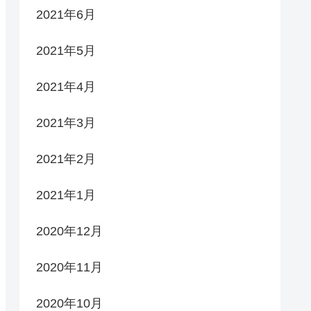
2021年6月
2021年5月
2021年4月
2021年3月
2021年2月
2021年1月
2020年12月
2020年11月
2020年10月