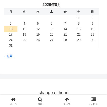
2026年8月
月
火
水
木
金
土
日
1
2
3
4
5
6
7
8
9
10
11
12
13
14
15
16
17
18
19
20
21
22
23
24
25
26
27
28
29
30
31
« 6月
change of heart
© 2019 change of heart.
ホーム
検索
トップ
サイドバー