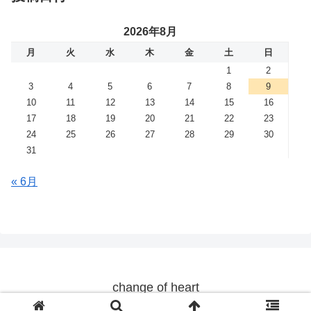
2026年8月
月
火
水
木
金
土
日
1
2
3
4
5
6
7
8
9
10
11
12
13
14
15
16
17
18
19
20
21
22
23
24
25
26
27
28
29
30
31
« 6月
change of heart
© 2019 change of heart.