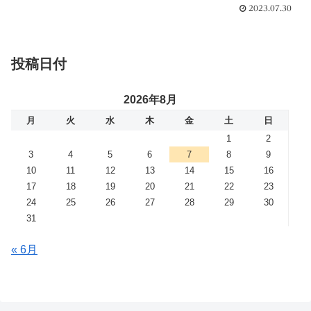
2023.07.30
投稿日付
2026年8月
月
火
水
木
金
土
日
1
2
3
4
5
6
7
8
9
10
11
12
13
14
15
16
17
18
19
20
21
22
23
24
25
26
27
28
29
30
31
« 6月