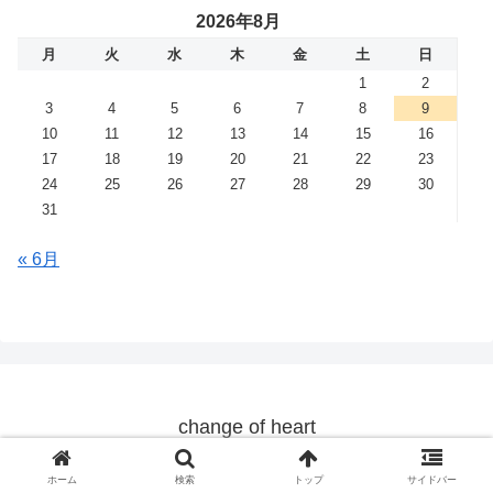
2026年8月
月
火
水
木
金
土
日
1
2
3
4
5
6
7
8
9
10
11
12
13
14
15
16
17
18
19
20
21
22
23
24
25
26
27
28
29
30
31
« 6月
change of heart
© 2019 change of heart.
ホーム
検索
トップ
サイドバー