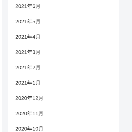
2021年6月
2021年5月
2021年4月
2021年3月
2021年2月
2021年1月
2020年12月
2020年11月
2020年10月