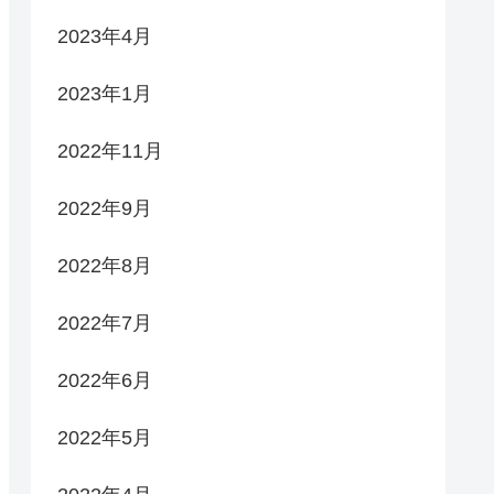
2023年4月
2023年1月
2022年11月
2022年9月
2022年8月
2022年7月
2022年6月
2022年5月