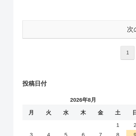
次
1
投稿日付
2026年8月
月
火
水
木
金
土
1
3
4
5
6
7
8