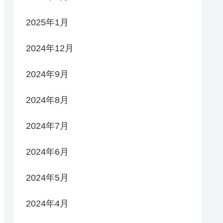
2025年1月
2024年12月
2024年9月
2024年8月
2024年7月
2024年6月
2024年5月
2024年4月