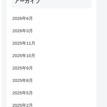
アーカイブ
2026年6月
2026年3月
2025年11月
2025年10月
2025年9月
2025年8月
2025年5月
2025年2月