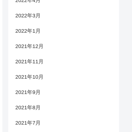
2022年4月
2022年3月
2022年1月
2021年12月
2021年11月
2021年10月
2021年9月
2021年8月
2021年7月