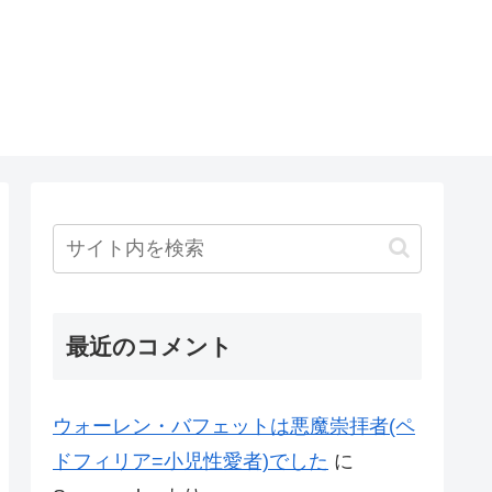
最近のコメント
ウォーレン・バフェットは悪魔崇拝者(ペ
ドフィリア=小児性愛者)でした
に