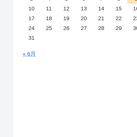
10
11
12
13
14
15
1
17
18
19
20
21
22
2
24
25
26
27
28
29
3
31
« 6月