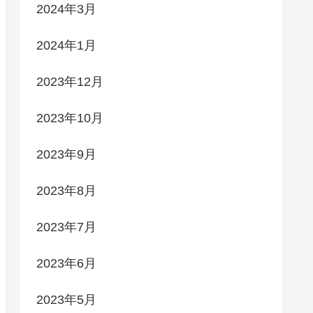
2024年3月
2024年1月
2023年12月
2023年10月
2023年9月
2023年8月
2023年7月
2023年6月
2023年5月